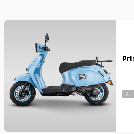
Pri
اصيل