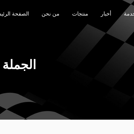
دمة
أخبار
منتجات
من نحن
الصفحة الرئي
الجملة 