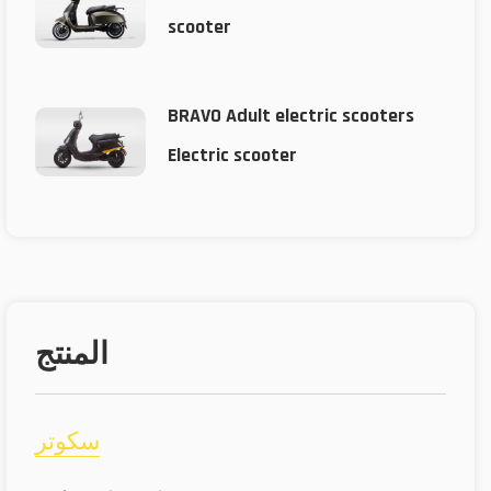
scooter
BRAVO Adult electric scooters
Electric scooter
المنتج
سكوتر