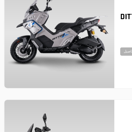
DI
اصيل