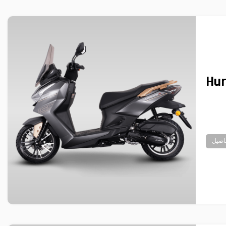
Hur
اصيل