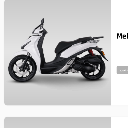
Me
اصيل